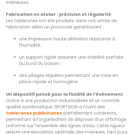
intérieures.
Fabrication en atelier : précision et régularité
Les toblerones ont été produits dans nos unités de
fabrication selon un protocole garantissant :
une impression haute définition résistante à
l’humidité ;
un support rigide assurant une stabilité parfaite
au bord du bassin ;
des pliages réguliers permettant une mise en
place rapide et homogène.
Un dispositif pensé pour la fluidité de l’événement
Grâce à une production industrialisée et un contrôle
qualité systématique, SPORTSIGN a fourni des
toblerones publicitaires
parfaitement cohérents,
permettant à l’organisation de disposer d’un affichage
uniforme sur l’ensemble des lignes d’eau. Cette rigueur
assure une exposition optimale des marques, tant pour