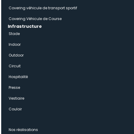
Covering véhicule de transport sportif
Covering Véhicule de Course
Infrastructure
Stade
Indoor
Outdoor
Circuit
Hospitalité
Presse
Vestiaire
Couloir
Nos réalisations