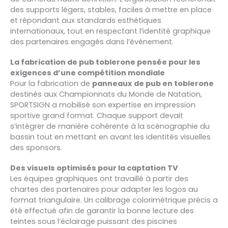
des supports légers, stables, faciles à mettre en place
et répondant aux standards esthétiques
internationaux, tout en respectant l’identité graphique
des partenaires engagés dans l’événement.
La fabrication de pub toblerone pensée pour les
exigences d’une compétition mondiale
Pour la fabrication de
panneaux de pub en toblerone
destinés aux Championnats du Monde de Natation,
SPORTSIGN a mobilisé son expertise en impression
sportive grand format. Chaque support devait
s’intégrer de manière cohérente à la scénographie du
bassin tout en mettant en avant les identités visuelles
des sponsors.
Des visuels optimisés pour la captation TV
Les équipes graphiques ont travaillé à partir des
chartes des partenaires pour adapter les logos au
format triangulaire. Un calibrage colorimétrique précis a
été effectué afin de garantir la bonne lecture des
teintes sous l’éclairage puissant des piscines