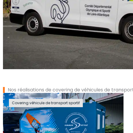
Nos réalisations de covering de véhicules de transport
Covering véhicule de transport sportif