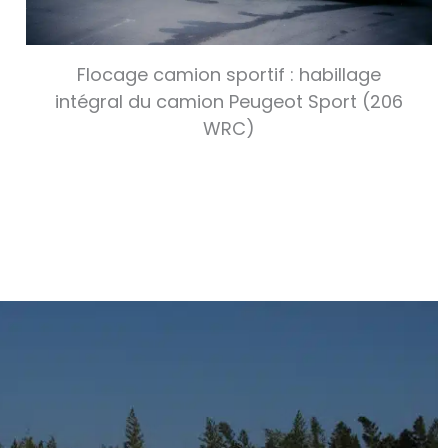
Flocage camion sportif : habillage
intégral du camion Peugeot Sport (206
WRC)