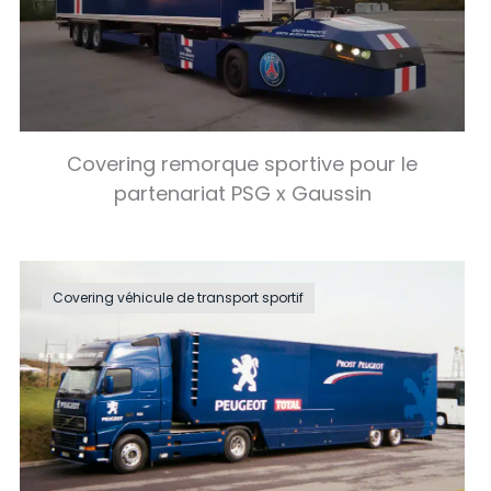
Covering remorque sportive pour le
partenariat PSG x Gaussin
Covering véhicule de transport sportif