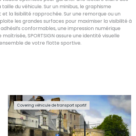
 taille du véhicule. Sur un minibus, le graphisme
 et la lisibilité rapprochée. Sur une remorque ou un
ploite les grandes surfaces pour maximiser la visibilité à
s adhésifs conformables, une impression numérique
 maîtrisée, SPORTSIGN assure une identité visuelle
ensemble de votre flotte sportive.
Covering véhicule de transport sportif