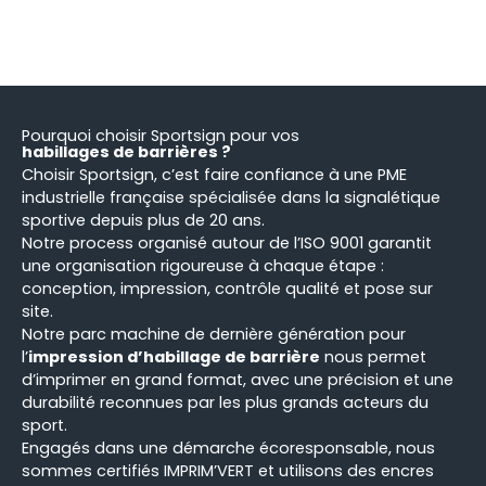
Pourquoi choisir Sportsign pour vos
habillages de barrières ?
Choisir Sportsign, c’est faire confiance à une PME
industrielle française spécialisée dans la signalétique
sportive depuis plus de 20 ans.
Notre process organisé autour de l’ISO 9001 garantit
une organisation rigoureuse à chaque étape :
conception, impression, contrôle qualité et pose sur
site.
Notre parc machine de dernière génération pour
l’
impression d’habillage de barrière
nous permet
d’imprimer en grand format, avec une précision et une
durabilité reconnues par les plus grands acteurs du
sport.
Engagés dans une démarche écoresponsable, nous
sommes certifiés IMPRIM’VERT et utilisons des encres