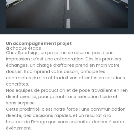
Un accompagnement projet
à chaque étape
Chez Sportsign, un projet ne se résume pas à une
impression : c’est une collaboration. Dès les premiers
échanges, un chargé d’affaires prend en main votre
dossier. Il comprend votre besoin, anticipe les
contraintes du site et traduit vos attentes en solutions
concrètes.
Nos équipes de production et de pose travaillent en lien
direct avec lui, pour garantir une exécution fluide et
sans surprise.
Cette proximité, c’est notre force : une communication
directe, des décisions rapides, et un résultat à la
hauteur de l’image que vous souhaitez donner à votre
événement.