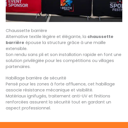
Chaussette barrière
Alternative textile légère et élégante, la
chaussette
barrière
épouse la structure grâce à une maille
extensible.
Son rendu sans pli et son installation rapide en font une
solution privilégiée pour les compétitions ou villages
partenaires.
Habillage barrière de sécurité
Pensé pour les zones à forte affluence, cet habillage
associe résistance mécanique et visibilité.
Matériaux ignifugés, traitement anti-UV et finitions
renforcées assurent la sécurité tout en gardant un
aspect professionnel.