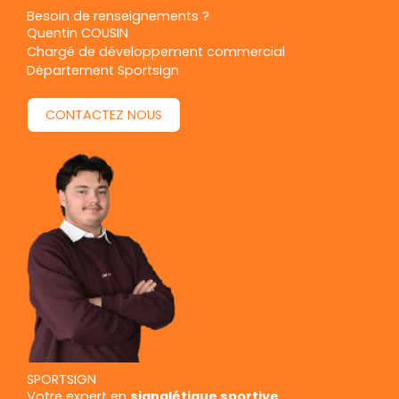
Besoin de renseignements ?
Quentin COUSIN
Chargé de développement commercial
Département Sportsign
CONTACTEZ NOUS
SPORTSIGN
Votre expert en
signalétique sportive