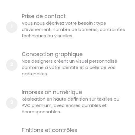
Prise de contact
Vous nous décrivez votre besoin : type
1
d’événement, nombre de barrières, contraintes
techniques ou visuelles.
Conception graphique
Nos designers créent un visuel personnalisé
2
conforme à votre identité et à celle de vos
partenaires.
Impression numérique
Réalisation en haute définition sur textiles ou
3
PVC premium, avec encres durables et
écoresponsables.
Finitions et contrôles