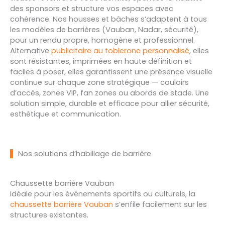
des sponsors et structure vos espaces avec
cohérence. Nos housses et bâches s’adaptent à tous
les modèles de barrières (Vauban, Nadar, sécurité),
pour un rendu propre, homogène et professionnel.
Alternative
publicitaire au toblerone personnalisé
, elles
sont résistantes, imprimées en haute définition et
faciles à poser, elles garantissent une présence visuelle
continue sur chaque zone stratégique — couloirs
d’accès, zones VIP, fan zones ou abords de stade. Une
solution simple, durable et efficace pour allier sécurité,
esthétique et communication.
Nos solutions d’habillage de barrière
Chaussette barrière Vauban
Idéale pour les événements sportifs ou culturels, la
chaussette barrière Vauban
s’enfile facilement sur les
structures existantes.