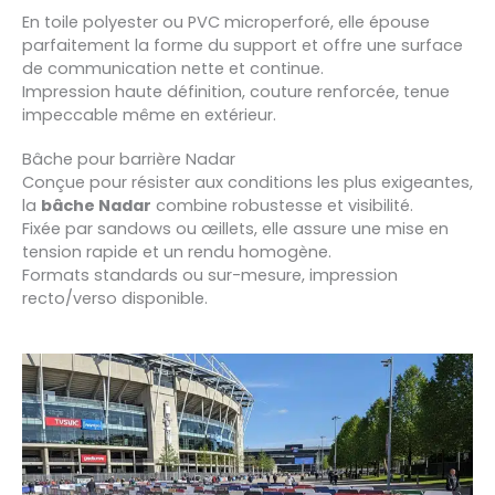
En toile polyester ou PVC microperforé, elle épouse
parfaitement la forme du support et offre une surface
de communication nette et continue.
Impression haute définition, couture renforcée, tenue
impeccable même en extérieur.
Bâche pour barrière Nadar
Conçue pour résister aux conditions les plus exigeantes,
la
bâche Nadar
combine robustesse et visibilité.
Fixée par sandows ou œillets, elle assure une mise en
tension rapide et un rendu homogène.
Formats standards ou sur-mesure, impression
recto/verso disponible.