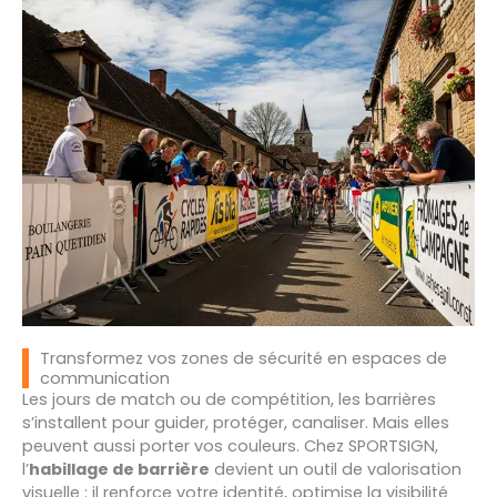
Transformez vos zones de sécurité en espaces de
communication
Les jours de match ou de compétition, les barrières
s’installent pour guider, protéger, canaliser. Mais elles
peuvent aussi porter vos couleurs. Chez SPORTSIGN,
l’
habillage de barrière
devient un outil de valorisation
visuelle : il renforce votre identité, optimise la visibilité