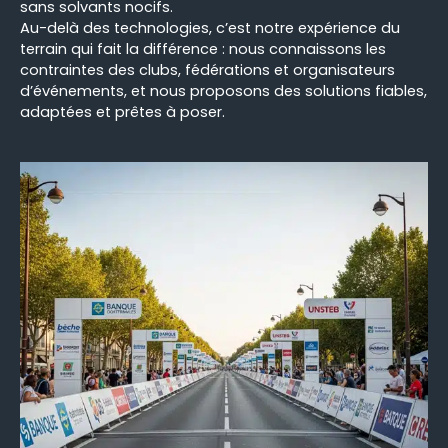
sans solvants nocifs.
Au-delà des technologies, c’est notre expérience du
terrain qui fait la différence : nous connaissons les
contraintes des clubs, fédérations et organisateurs
d’événements, et nous proposons des solutions fiables,
adaptées et prêtes à poser.