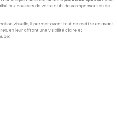
isé aux couleurs de votre club, de vos sponsors ou de
ation visuelle, il permet avant tout de mettre en avant
es, en leur offrant une visibilité claire et
ublic.