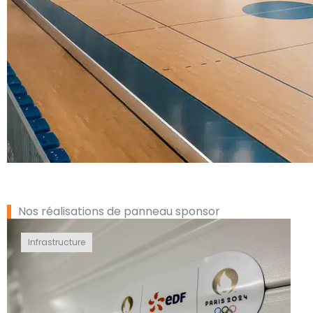
Nos réalisations de panneau sponsor
Infrastructure