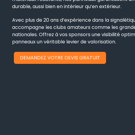
durable, aussi bien en intérieur qu’en extérieur.
Avec plus de 20 ans d’expérience dans la signalétiq
accompagne les clubs amateurs comme les grande
nationales. Offrez à vos sponsors une visibilité optim
panneaux un véritable levier de valorisation.
DEMANDEZ VOTRE DEVIS GRATUIT