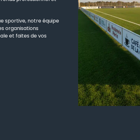
ue sportive, notre équipe
s organisations
ale et faites de vos