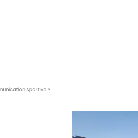
unication sportive ?