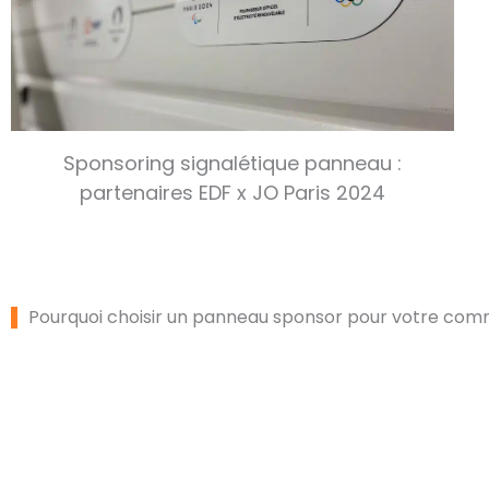
Sponsoring signalétique panneau :
partenaires EDF x JO Paris 2024
Pourquoi choisir un panneau sponsor pour votre comm