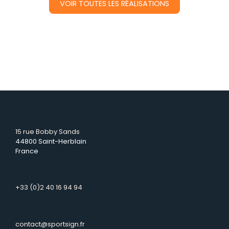
VOIR TOUTES LES RÉALISATIONS
15 rue Bobby Sands
44800 Saint-Herblain
France
+33 (0)2 40 16 94 94
contact@sportsign.fr