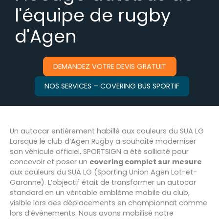
l'équipe de rugby
d'Agen
DEMANDEZ VOTRE DEVIS GRATUIT
NOS SERVICES – COVERING BUS SPORTIF
Un autocar entièrement habillé aux couleurs du SUA LG
Lorsque le club d’Agen Rugby a souhaité moderniser
son véhicule officiel, SPORTSIGN a été sollicité pour
concevoir et poser un
covering complet sur mesure
aux couleurs du SUA LG (Sporting Union Agen Lot-et-
Garonne). L’objectif était de transformer un autocar
standard en un véritable emblème mobile du club,
visible lors des déplacements en championnat comme
lors d’événements. Nous avons mobilisé notre