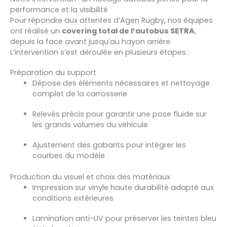
performance et la visibilité
Pour répondre aux attentes d’Agen Rugby, nos équipes
ont réalisé un
covering total de l’autobus SETRA
,
depuis la face avant jusqu’au hayon arrière.
L’intervention s’est déroulée en plusieurs étapes :
Préparation du support
Dépose des éléments nécessaires et nettoyage
complet de la carrosserie
Relevés précis pour garantir une pose fluide sur
les grands volumes du véhicule
Ajustement des gabarits pour intégrer les
courbes du modèle
Production du visuel et choix des matériaux
Impression sur vinyle haute durabilité adapté aux
conditions extérieures
Lamination anti-UV pour préserver les teintes bleu