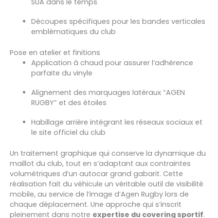
SUA dans le temps
Découpes spécifiques pour les bandes verticales
emblématiques du club
Pose en atelier et finitions
Application à chaud pour assurer l’adhérence
parfaite du vinyle
Alignement des marquages latéraux “AGEN
RUGBY” et des étoiles
Habillage arrière intégrant les réseaux sociaux et
le site officiel du club
Un traitement graphique qui conserve la dynamique du
maillot du club, tout en s’adaptant aux contraintes
volumétriques d’un autocar grand gabarit. Cette
réalisation fait du véhicule un véritable outil de visibilité
mobile, au service de l’image d’Agen Rugby lors de
chaque déplacement. Une approche qui s’inscrit
pleinement dans notre
expertise du covering sportif
.