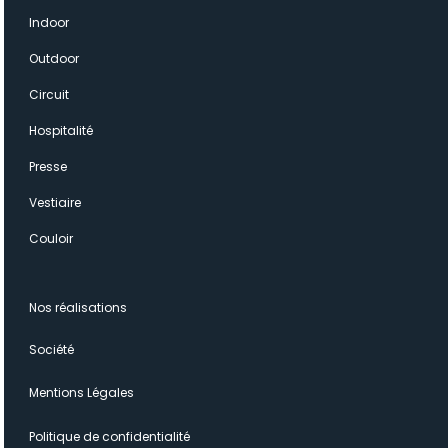
Indoor
Outdoor
Circuit
Hospitalité
Presse
Vestiaire
Couloir
Nos réalisations
Société
Mentions Légales
Politique de confidentialité