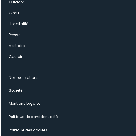
Outdoor
Circuit
Hospitalité
Presse
Vestiaire
Couloir
Nos réalisations
Société
Mentions Légales
Politique de confidentialité
Politique des cookies