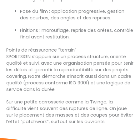
Pose du film : application progressive, gestion
des courbes, des angles et des reprises.
Finitions : marouflage, reprise des arêtes, contrôle
final avant restitution.
Points de réassurance “terrain”
SPORTSIGN s’appuie sur un process structuré, orienté
qualité et suivi, avec une organisation pensée pour tenir
les délais et garantir la reproductibilité sur des projets
covering. Notre démarche s’inscrit aussi dans un cadre
qualité (process conforme ISO 9001) et une logique de
service dans la durée.
Sur une petite carrosserie comme la Twingo, la
difficulté vient souvent des ruptures de ligne. On joue
sur le placement des masses et des coupes pour éviter
l’effet “patchwork”, surtout sur les ouvrants.