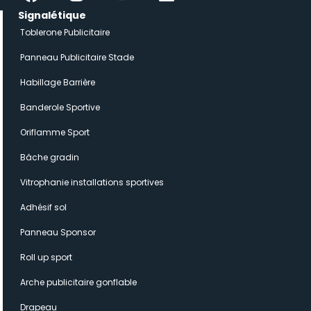
Signalétique
Toblerone Publicitaire
Panneau Publicitaire Stade
Habillage Barrière
Banderole Sportive
Oriflamme Sport
Bâche gradin
Vitrophanie installations sportives
Adhésif sol
Panneau Sponsor
Roll up sport
Arche publicitaire gonflable
Drapeau