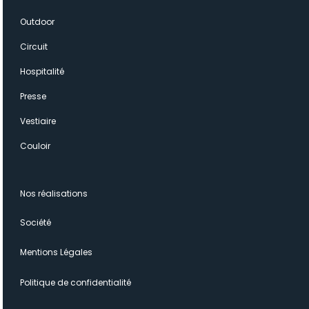
Outdoor
Circuit
Hospitalité
Presse
Vestiaire
Couloir
Nos réalisations
Société
Mentions Légales
Politique de confidentialité