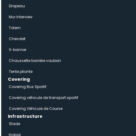
Drapeau
Mur Interview
Totem
Chevalet
X-banner
Chaussette barrière vauban
Tente pliante
Covering
Covering Bus Sportif
Covering véhicule de transport sportif
Covering Véhicule de Course
Infrastructure
Stade
Indoor