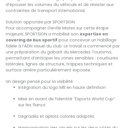
d’épouser les volumes du véhicule et de résister aux
contraintes de transport international.
Solution apportée par SPORTSIGN
Pour accompagner Gentle Mates sur cette étape
majeure, SPORTSIGN a mobilisé son
expertise en
covering de bus sportif
pour concevoir un habillage
fidèle à l’ADN visuel du club. Le travail a commencé par
une préparation du gabarit du Mercedes Tourismo,
permettant d’anticiper les zones sensibles : courbures
latérales, lignes de structure, trappes techniques et
surface arrière particulièrement exposée.
Un design pensé pour la visibilité
Intégration du logo M8 en haute définition
Mise en avant de l’identité “Esports World Cup”
sur les flancs
Dégradés et aplats colorés adaptés
Harmonisation des visuels sur les deux côtés du