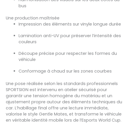
bus
Une production maîtrisée
Impression des éléments sur vinyle longue durée
Lamination anti-UV pour préserver l’intensité des
couleurs
Découpe précise pour respecter les formes du
véhicule
Conformage à chaud sur les zones courbes
Une pose réalisée selon les standards professionnels
SPORTSIGN est intervenu en atelier sécurisé pour
garantir une tension homogène du matériau et un
ajustement propre autour des éléments techniques du
car. L’habillage final offre une lecture immédiate,
valorise le style Gentle Mates, et transforme le véhicule
en véritable identité mobile lors de l’Esports World Cup.