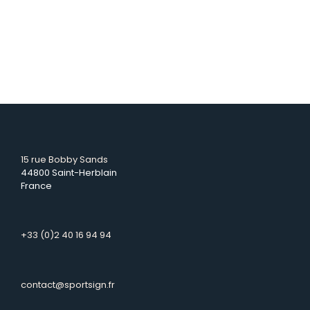
15 rue Bobby Sands
44800 Saint-Herblain
France
+33 (0)2 40 16 94 94
contact@sportsign.fr