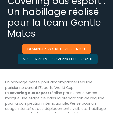
Covering bus esport :
Un habillage réalisé
pour la team Gentle
Mates
DEMANDEZ VOTRE DEVIS GRATUIT
NOS SERVICES – COVERING BUS SPORTIF
Un habillage pensé pour accompagner l’équipe
parisienne durant l’Esports World Cup
Le
covering bus esport
réalisé pour Gentle Mates
marque une étape clé dans la préparation de l’équipe
pour la compétition internationale. Pensé pour un
usage intensif et des déplacements visibles, l’habillage